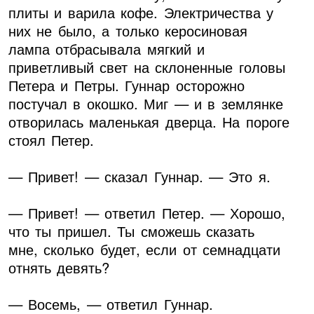
плиты и варила кофе. Электричества у
них не было, а только керосиновая
лампа отбрасывала мягкий и
приветливый свет на склоненные головы
Петера и Петры. Гуннар осторожно
постучал в окошко. Миг — и в землянке
отворилась маленькая дверца. На пороге
стоял Петер.
— Привет! — сказал Гуннар. — Это я.
— Привет! — ответил Петер. — Хорошо,
что ты пришел. Ты сможешь сказать
мне, сколько будет, если от семнадцати
отнять девять?
— Восемь, — ответил Гуннар.