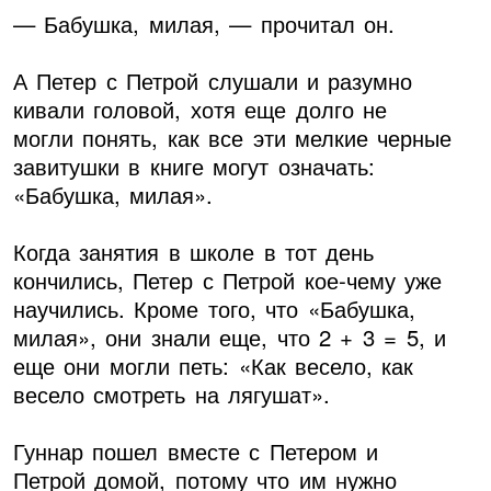
— Бабушка, милая, — прочитал он.
А Петер с Петрой слушали и разумно
кивали головой, хотя еще долго не
могли понять, как все эти мелкие черные
завитушки в книге могут означать:
«Бабушка, милая».
Когда занятия в школе в тот день
кончились, Петер с Петрой кое-чему уже
научились. Кроме того, что «Бабушка,
милая», они знали еще, что 2 + 3 = 5, и
еще они могли петь: «Как весело, как
весело смотреть на лягушат».
Гуннар пошел вместе с Петером и
Петрой домой, потому что им нужно