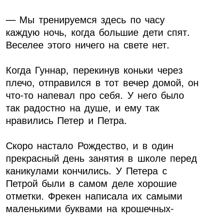
— Мы тренируемся здесь по часу
каждую ночь, когда большие дети спят.
Веселее этого ничего на свете нет.
Когда Гуннар, перекинув коньки через
плечо, отправился в тот вечер домой, он
что-то напевал про себя. У него было
так радостно на душе, и ему так
нравились Петер и Петра.
Скоро настало Рождество, и в один
прекрасный день занятия в школе перед
каникулами кончились. У Петера с
Петрой были в самом деле хорошие
отметки. Фрекен написала их самыми
маленькими буквами на крошечных-