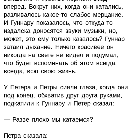
вперед. Вокруг них, когда они катались,
разливалось какое-то слабое мерцание.
И Гуннару показалось, что откуда-то
издалека доносятся звуки музыки, но,
может, это ему только казалось? Гуннар
затаил дыхание. Ничего красивее он
никогда на свете не видел и подумал,
что будет вспоминать об этом всегда,
всегда, всю свою жизнь.
У Петера и Петры сияли глаза, когда они
под конец, обхватив друг друга руками,
подкатили к Гуннару и Петер сказал:
— Разве плохо мы катаемся?
Петра сказала: