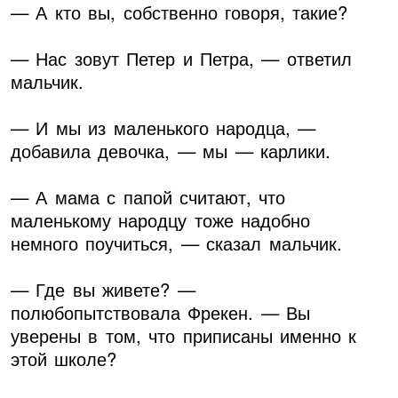
— А кто вы, собственно говоря, такие?
— Нас зовут Петер и Петра, — ответил
мальчик.
— И мы из маленького народца, —
добавила девочка, — мы — карлики.
— А мама с папой считают, что
маленькому народцу тоже надобно
немного поучиться, — сказал мальчик.
— Где вы живете? —
полюбопытствовала Фрекен. — Вы
уверены в том, что приписаны именно к
этой школе?