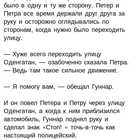
было в одну и ту же сторону. Петер и
Петра все время держали друг друга за
руку и осторожно оглядывались по
сторонам, когда нужно было переходить
улицу.
— Хуже всего переходить улицу
Оденгатан, — озабоченно сказала Петра.
— Ведь там такое сильное движение.
— Я помогу вам, — обещал Гуннар.
И он повел Петера и Петру через улицу
Оденгатан, а когда к ним приблизился
автомобиль, Гуннар поднял руку и
сделал знак «Стоп! « точь-в-точь как
настоящий полицейский.