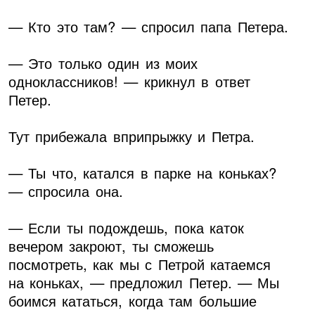
— Кто это там? — спросил папа Петера.
— Это только один из моих
одноклассников! — крикнул в ответ
Петер.
Тут прибежала вприпрыжку и Петра.
— Ты что, катался в парке на коньках?
— спросила она.
— Если ты подождешь, пока каток
вечером закроют, ты сможешь
посмотреть, как мы с Петрой катаемся
на коньках, — предложил Петер. — Мы
боимся кататься, когда там большие