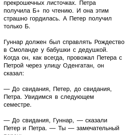
прекрошечных листочках. Петра
получила Б+ по чтению. И она этим
страшно гордилась. А Петер получил
только Б.
Гуннар должен был справлять Рождество
в Смоланде у бабушки с дедушкой.
Когда он, как всегда, провожал Петера с
Петрой через улицу Оденгатан, он
сказал:
— До свидания, Петер, до свидания,
Петра. Увидимся в следующем
семестре.
— До свидания, Гуннар, — сказали
Петер и Петра. — Ты — замечательный