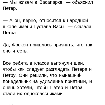
— Мы живем в Васапарке, — объяснил
Петер.
— А он, верно, относится к народной
школе имени Густава Васы, — сказала
Петра.
Да, Фрекен пришлось признать, что так
оно и есть.
Все ребята в классе вытянули шеи,
чтобы как следует разглядеть Петера и
Петру. Они решили, что нынешний
понедельник на удивление приятный, и
очень хотели, чтобы Петер и Петра
стали их одноклассниками.