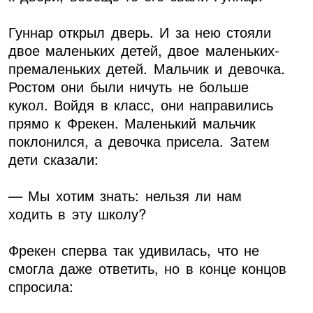
Гуннар открыл дверь. И за нею стояли
двое маленьких детей, двое маленьких-
премаленьких детей. Мальчик и девочка.
Ростом они были ничуть не больше
кукол. Войдя в класс, они направились
прямо к Фрекен. Маленький мальчик
поклонился, а девочка присела. Затем
дети сказали:
— Мы хотим знать: нельзя ли нам
ходить в эту школу?
Фрекен сперва так удивилась, что не
смогла даже ответить, но в конце концов
спросила: