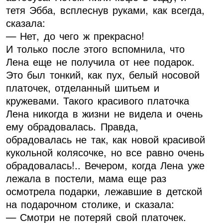
тетя Эбба, всплеснув руками, как всегда,
сказала:
— Нет, до чего ж прекрасно!
И только после этого вспомнила, что
Лена еще не получила от нее подарок.
Это был тонкий, как пух, белый носовой
платочек, отделанный шитьем и
кружевами. Такого красивого платочка
Лена никогда в жизни не видела и очень
ему обрадовалась. Правда,
обрадовалась не так, как новой красивой
кукольной колясочке, но все равно очень
обрадовалась!.. Вечером, когда Лена уже
лежала в постели, мама еще раз
осмотрела подарки, лежавшие в детской
на подарочном столике, и сказала:
— Смотри не потеряй свой платочек.