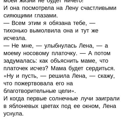
И она посмотрела на Лену счастливыми
сияющими глазами.
— Всем этим я обязана тебе, —
тихонько вымолвила она и тут же
исчезла.
— Не мне, — улыбнулась Лена, — а
моему носовому платочку. — А потом
задумалась: как объяснить маме, что
платочек исчез? Мама будет сердиться.
«Ну и пусть, — решила Лена, — скажу,
что пожертвовала его на
благотворительные цели».
И когда первые солнечные лучи заиграли
в яблоневых цветах под ее окном, Лена
уснула.